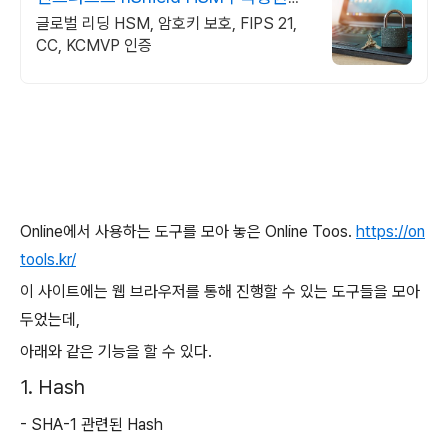
증
글로벌 리딩 HSM, 암호키 보호, FIPS 21,
CC, KCMVP 인증
Online에서 사용하는 도구를 모아 놓은 Online Toos.
https://on
tools.kr/
이 사이트에는 웹 브라우저를 통해 진행할 수 있는 도구들을 모아
두었는데,
아래와 같은 기능을 할 수 있다.
1. Hash
- SHA-1 관련된 Hash