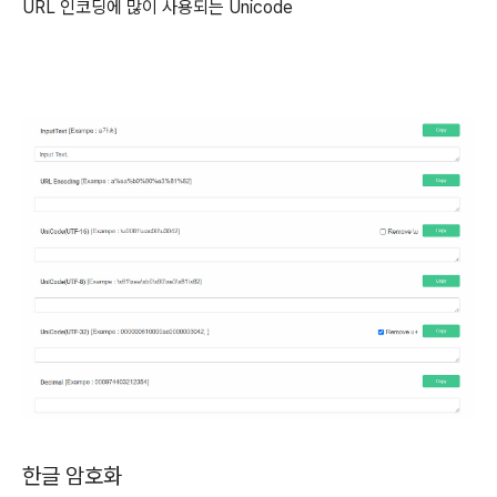
URL 인코딩에 많이 사용되는 Unicode
한글 암호화