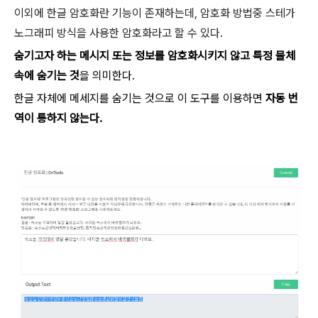
이외에 한글 암호화란 기능이 존재하는데, 암호화 방법중 스테가
노그래피 방식을 사용한 암호화라고 할 수 있다.
숨기고자 하는 메시지 또는 정보를 암호화시키지 않고 특정 물체
속에 숨기는 것
을 의미한다.
한글 자체에 메세지를 숨기는 것으로 이 도구를 이용하면
자동 번
역이 통하지 않는다.