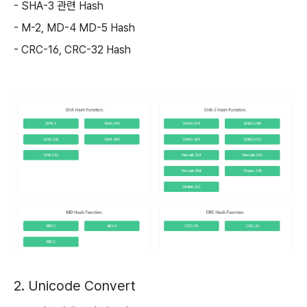
- SHA-3 관련 Hash
- M-2, MD-4 MD-5 Hash
- CRC-16, CRC-32 Hash
2. Unicode Convert