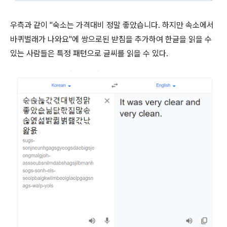
우측과 같이 "숙소는 가격대비 정말 좋았습니다. 하지만 속소에서
바퀴벌래가 나와요"에 쌍으로된 받침을 추가하여 한글을 읽을 수
있는 사람들은 특정 패턴으로 글씨를 읽을 수 있다.