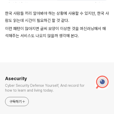
한국 사람들 끼리 알아봐야 하는 상황에 사용할 수 있지만, 한국 사
람도 읽는데 시간이 필요하긴 할 것 같다.
이런 패턴이 많아지면 글씨 모양이 이상한 것을 머신러닝해서 해
석해주는 서비스도 나오지 않을까 생각해 본다.
로그 정보
Asecurity
Cyber Security Defense Yourself, And record for
how to learn and living today.
구독하기