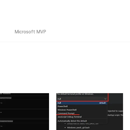
Microsoft MVP