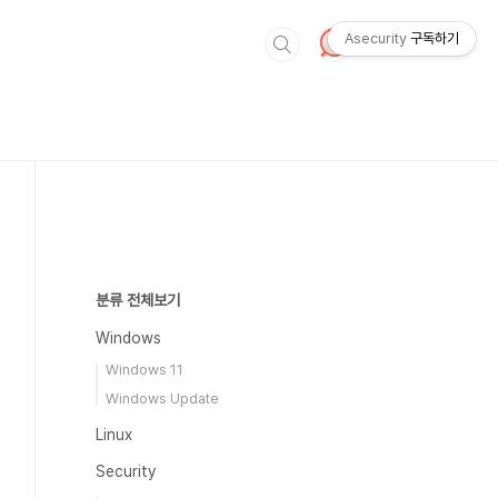
Asecurity
구독하기
분류 전체보기
Windows
Windows 11
Windows Update
Linux
Security