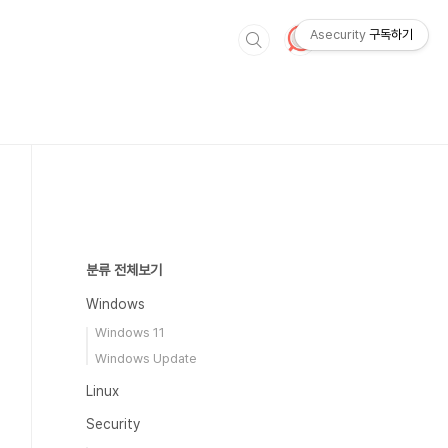
Asecurity
구독하기
분류 전체보기
Windows
Windows 11
Windows Update
Linux
Security