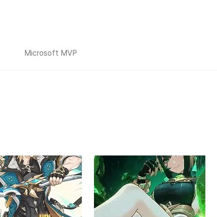
Microsoft MVP