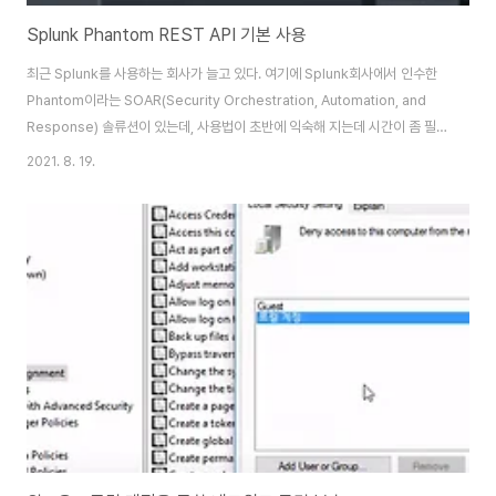
Splunk Phantom REST API 기본 사용
최근 Splunk를 사용하는 회사가 늘고 있다. 여기에 Splunk회사에서 인수한
Phantom이라는 SOAR(Security Orchestration, Automation, and
Response) 솔류션이 있는데, 사용법이 초반에 익숙해 지는데 시간이 좀 필
요하다. 기본적인 개념은 Container라는 것이 하나의 인스턴스이고 여기에
2021. 8. 19.
Artifact(인스턴스 관련증적)을 넣은 사전에 만들어 놓은 App등을 통해 조사
를 진행하는 방식이 기본 구조라 할 수 있다. 여기에 최근 필자가 REST API를
사용할 일이 있어 여기에 정리해 본다. 기본적으로는
https://docs.splunk.com/Documentation/Phantom/4.10.4/PlatformAPI/U
에 어떻게 활용할 수 있는지..