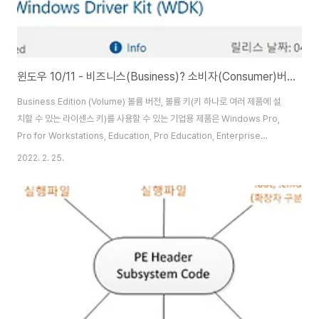
윈도우 10/11 - 비즈니스(Business)? 소비자(Consumer)버전 차이는?
Business Edition (Volume) 볼륨 버전, 볼륨 키(키 하나로 여러 제품에 설
치할 수 있는 라이센스 키)를 사용할 수 있는 기업용 제품은 Windows Pro,
Pro for Workstations, Education, Pro Education, Enterprise
Consumer Editions (Retail) 리테일 버전, 리테일 키(하나의 제품에서만 사
2022. 2. 25.
용할 수 있는 개인 라이센스 키)를 사용하는 소비자용 제품은 WindowsPro,
Pro for Workstations, Education, Pro Education, Home
consumer, business 2개 모두 윈도우는 동일하지만 정품인증 라이센스 차
이가 있다. Retail 키를 Volume 버전에 입력하면 정품 인증이 되지..