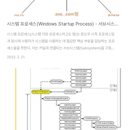
시스템 프로세스(Windows Startup Process) - 서브시스템(Subsystem)
시스템 프로세스(시스템 지원 프로세스라고도 함)는 윈도우 시작 프로세스임
과 동시에 사용자가 시스템을 사용하는 데 필요한 핵심 부분을 담당하는 프로
세스들을 뜻한다. 이는 커널과 연결되는 서브시스템(Subsystem)을 구동하
거나, 관리하는 역할을 한다. 한마디로 운영체제를 사용하는 사용자를 위해 유
2022. 2. 21.
저 모드에서 동작하는 중요한 프로세스라 할 수 있다. 따라서 이는 윈도우 구조
를 이해하기 위해 반드시 알아두어야 할 프로세스들이라 할 수 있다. 이 프로세
스들은 Process explorer에서 아래와 같이 확인할 수 있다. 위 그림에 표시
한 프로세스들이 우리가 4장에서 배울 주요 시스템 프로세스인 Smss.exe,
Csrss.exe, Winlogon.exe, Lsass.exe, Services.exe 이며 이외..