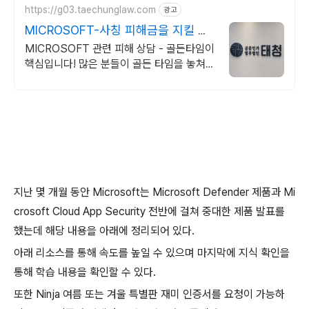
https://g03.taechunglaw.com
광고
MICROSOFT-사칭 피해금을 지킬 마
지막 기회
MICROSOFT 관련 피해 상담 - 골든타임이
핵심입니다! 많은 분들이 골든 타임을 놓쳐
소중한 피해금을 영영 찾지 못하고 계십니다.
지난 몇 개월 동안 Microsoft는 Microsoft Defender 제품과 Mi
crosoft Cloud App Security 전반에 걸쳐 중대한 제품 발표를
했는데 해당 내용을 아래에 정리되어 있다.
아래 리소스를 통해 속도를 높일 수 있으며 마지막에 지식 확인을
통해 학습 내용을 확인할 수 있다.
또한 Ninja 여름 또는 겨울 특별판 재미 인증서를 요청이 가능하