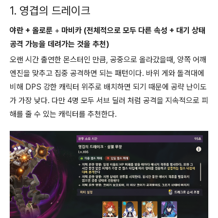
1. 영겹의 드레이크
야란 + 올로룬
+
마비카 (전체적으로 모두 다른 속성 + 대기 상태
공격 가능을 데려가는 것을 추천)
오랜 시간 출연한 몬스터인 만큼, 공중으로 올라갔을때, 양쪽 어깨
엔진을 맞추고 집중 공격하면 되는 패턴이다. 바위 게와 돌격대에
비해 DPS 강한 캐릭터 위주로 배치하면 되기 때문에 공략 난이도
가 가장 낮다. 다만 4명 모두 서브 딜러 처럼 공격을 지속적으로 피
해를 줄 수 있는 캐릭터를 추천한다.