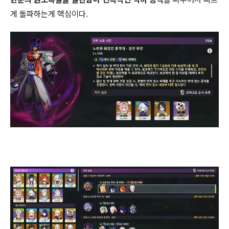
게 돌파하는게 핵심이다.