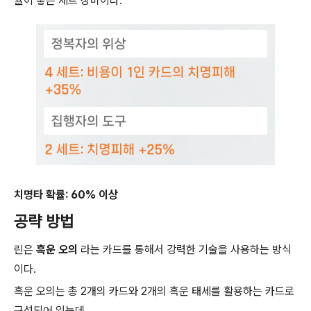
율이 좋은 세트 장비이다.
치명타 확률: 60% 이상
공략 방법
린은
흑운 오의
라는 카드를 통해서 강력한 기술을 사용하는 방식
이다.
흑운 오의는 총 2개의 카드와 2개의 흑운 태세를 활용하는 카드로
구성되어 있는데,