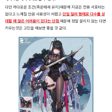
다만 까다로운 조건(흑운태세 유지)때문에 지금은 전용 서포터는
없다고 느껴질 만큼 사용성이 어렵고
단일 딜러 형태로 다수를 상
대할 때 많은 어려움이 있다는 단점
때문에 정말 끌리지 않는 다면
키우는것은 고민을 해보면 좋을 것 같다.