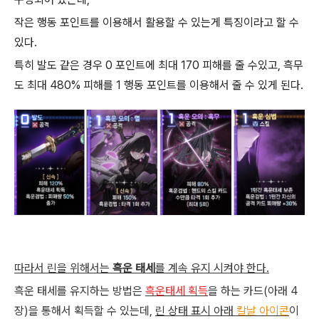
작은 행동 포인트를 이용해서 활용할 수 있는게 특징이라고 할 수
있다.
특히 발도 같은 경우 0 포인트에 최대 170 피해를 줄 수있고, 흑무
도 최대 480% 피해를 1 행동 포인트를 이용해서 줄 수 있게 된다.
따라서 린을 위해서는
흑운 태세
를 계속 유지 시켜야 한다.
흑운 태세를 유지하는 방법은
흑운태세 획득
을 하는 카드(아래 4
장)을 통해서 획득할 수 있는데,
린 상태 표시 아래
칼날 아이콘
이