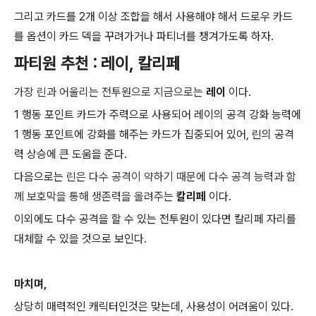
그리고 카드를 2개 이상 조합을 해서 사용해야 해서 드로우 카드
를 옵션이 카드 덱을 꾸려가거나 파티너를 챙겨가도록 하자.
파티원 추천 : 레이, 칼리페
가장 린과 어울리는 전투원으로 지금으로는
레이
이다.
1 행동 포인트 카드가 주력으로 사용되어 레이의 공격 강화 능력에
1 행동 포인트에 강화를 해주는 카드가 집중되어 있어, 린의 공격
력 상승에 큰 도움을 준다.
다음으로는
린은 다수 공격이 약하기 때문에 다수 공격 능력과 함
께 보호막을 통해 생존력을 올려주는
칼리페
이다.
이외에도 다수 공격을 할 수 있는 전투원이 있다면 칼리페 자리를
대체할 수 있을 것으로 보인다.
마치며,
상당히 매력적인 캐릭터인것은 맞는데, 사용성이 어려움이 있다.