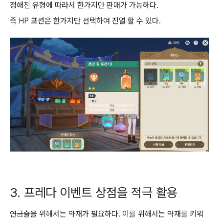
정해진 유형에 따라서 한가지만 판매가 가능하다.
즉 HP 포션은 한가지만 선택하여 진열 할 수 있다.
3. 프레다 이벤트 상점을 적극 활용
연금술을 위해서는 약재가 필요하다. 이를 위해서는 약재를 키워