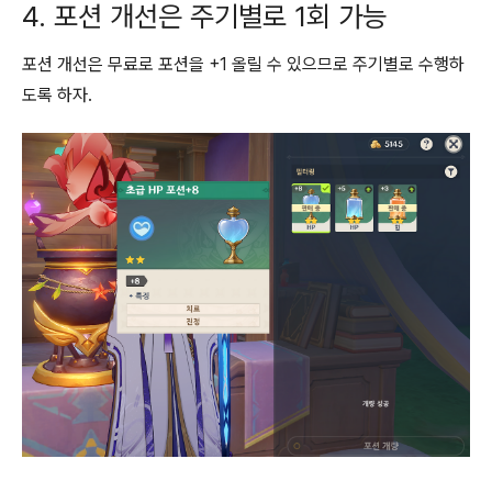
4. 포션 개선은 주기별로 1회 가능
포션 개선은 무료로 포션을 +1 올릴 수 있으므로 주기별로 수행하
도록 하자.