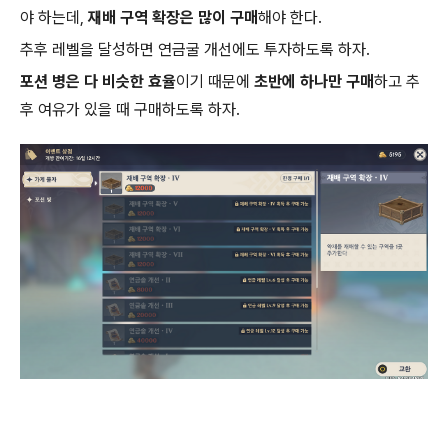
야 하는데,
재배 구역 확장은 많이 구매
해야 한다.
추후 레벨을 달성하면 연금굴 개선에도 투자하도록 하자.
포션 병은 다 비슷한 효율
이기 때문에
초반에 하나만 구매
하고 추
후 여유가 있을 때 구매하도록 하자.