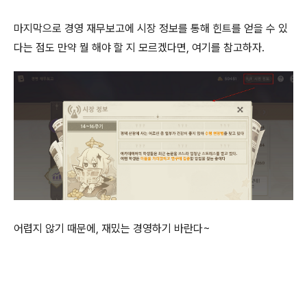
마지막으로 경영 재무보고에 시장 정보를 통해 힌트를 얻을 수 있
다는 점도 만약 뭘 해야 할 지 모르겠다면, 여기를 참고하자.
어렵지 않기 때문에, 재밌는 경영하기 바란다~