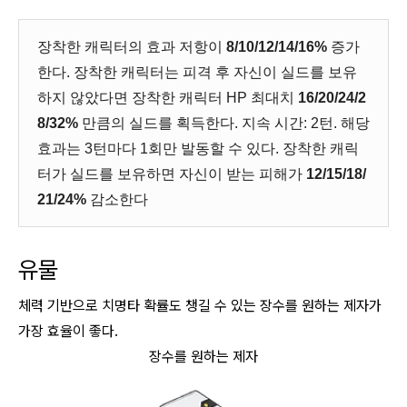
장착한 캐릭터의 효과 저항이
8/10/12/14/16%
증가
한다. 장착한 캐릭터는 피격 후 자신이 실드를 보유
하지 않았다면 장착한 캐릭터 HP 최대치
16/20/24/2
8/32%
만큼의 실드를 획득한다. 지속 시간: 2턴. 해당
효과는 3턴마다 1회만 발동할 수 있다. 장착한 캐릭
터가 실드를 보유하면 자신이 받는 피해가
12/15/18/
21/24%
감소한다
유물
체력 기반으로 치명타 확률도 챙길 수 있는 장수를 원하는 제자가
가장 효율이 좋다.
장수를 원하는 제자