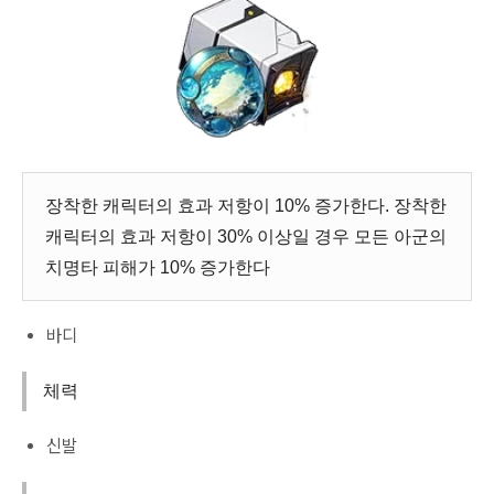
장착한 캐릭터의 효과 저항이 10% 증가한다. 장착한
캐릭터의 효과 저항이 30% 이상일 경우 모든 아군의
치명타 피해가 10% 증가한다
바디
체력
신발