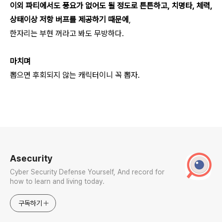
이외 파티에서도 풍요가 없어도 될 정도로 튼튼하고, 치명타, 체력,
상태이상 저항 버프를 제공하기 때문에
,
한자리는 부현 꺼라고 봐도 무방하다.
마치며
뽑으면 후회되지 않는 캐릭터이니 꼭 뽑자.
로그 정보
Asecurity
Cyber Security Defense Yourself, And record for
how to learn and living today.
구독하기