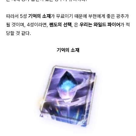
따라서 5성
기억의 소재
가 무료이기 때문에 부현에게 좋은 광추가
될 것이며, 4성이라면,
랜도의 선택
, 은
우리는 와일드 파이어
가 적
당할 것 같다.
기억의 소재