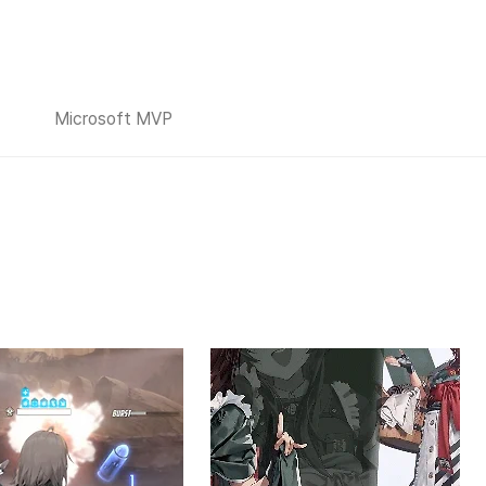
Microsoft MVP