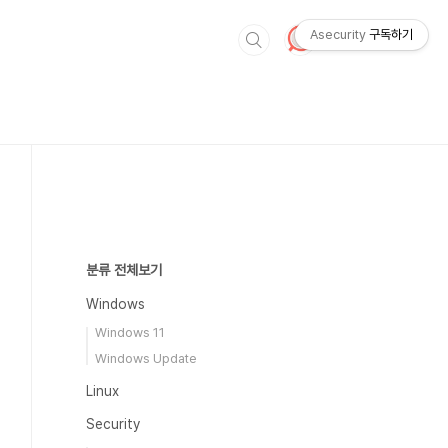
Asecurity
구독하기
분류 전체보기
Windows
Windows 11
Windows Update
Linux
Security