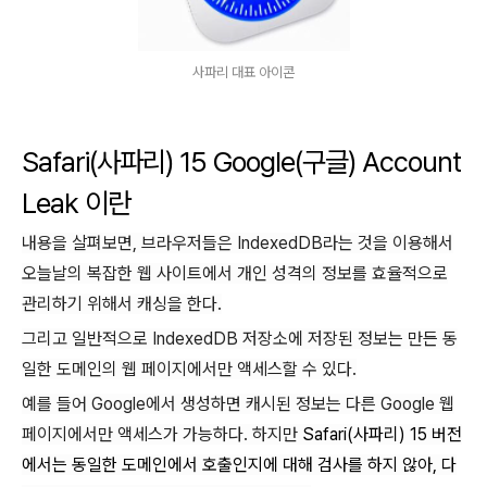
사파리 대표 아이콘
Safari(사파리) 15 Google(구글) Account
Leak 이란
내용을 살펴보면, 브라우저들은
IndexedDB라는 것을 이용해서
오늘날의 복잡한 웹 사이트에서 개인 성격의 정보를 효율적으로
관리하기 위해서 캐싱을 한다.
그리고 일반적으로 IndexedDB 저장소에 저장된 정보는 만든 동
일한 도메인의 웹 페이지에서만 액세스할 수 있다.
예를 들어 Google에서 생성하면 캐시된 정보는 다른 Google 웹
페이지에서만 액세스가 가능하다. 하지만
Safari(사파리) 15 버전
에서는 동일한 도메인에서 호출인지에 대해 검사를 하지 않아, 다