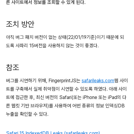
른 사이트에서 정보를 조회할 수 있게 된다.
조치 방안
아직 버그 패치 버전이 없는 상태(22/01/19기준)이기 때문에 되
도록 사파리 15버전을 사용하지 않는 것이 좋겠다.
참조
버그를 시연하기 위해,
FingerprintJS
는
safarileaks.com
웹 사이
트를 구축해서 실제 취약점이 시연할 수 있도록 하였다. 아래 사이
트에 접근한 후, 최신 버전의 Safari(또는 iPhone 또는 iPad의 다
른 웹킷 기반 브라우저)를 사용하여 어떤 종류의 정보 인덱싱DB
누출을 확인할 수 있다.
Safari 15 IndexedDB Leaks (safarileaks.com)