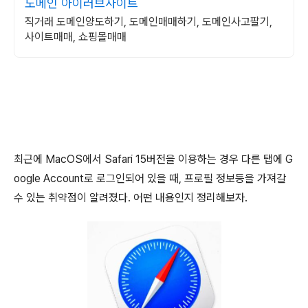
도메인 아이러브사이트
직거래 도메인양도하기, 도메인매매하기, 도메인사고팔기,
사이트매매, 쇼핑몰매매
최근에 MacOS에서 Safari 15버전을 이용하는 경우 다른 탭에 G
oogle Account로 로그인되어 있을 때, 프로필 정보등을 가져갈
수 있는 취약점이 알려졌다. 어떤 내용인지 정리해보자.