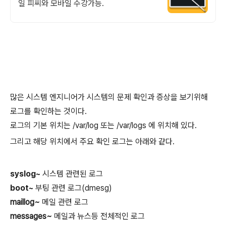
일 피씨와 모바일 수강가능.
많은 시스템 엔지니어가 시스템의 문제 확인과 증상을 보기위해
로그를 확인하는 것이다.
로그의 기본 위치는 /var/log 또는 /var/logs 에 위치해 있다.
그리고 해당 위치에서 주요 확인 로그는 아래와 같다.
syslog~
시스템 관련된 로그
boot~
부팅 관련 로그
(dmesg)
maillog~
메일 관련 로그
messages~
메일과 뉴스등 전체적인 로그