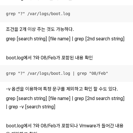
grep "?" /var/logs/boot.log
조건을 2개 이상 주는 것도 가능하다.
grep [search string] [file name] | grep [2nd search string]
boot.log에서 ?와 08/Feb가 포함된 내용 확인
grep "?" /var/logs/boot.log | grep "08/Feb"
-v 옵션을 이용하여 특정 문구를 제외하고 확인 할 수도 있다.
grep [search string] [file name] | grep [2nd search string]
| grep -v [search string]
boot.log에서 ?와 08/Feb가 포함되나 Vmware가 들어간 내용