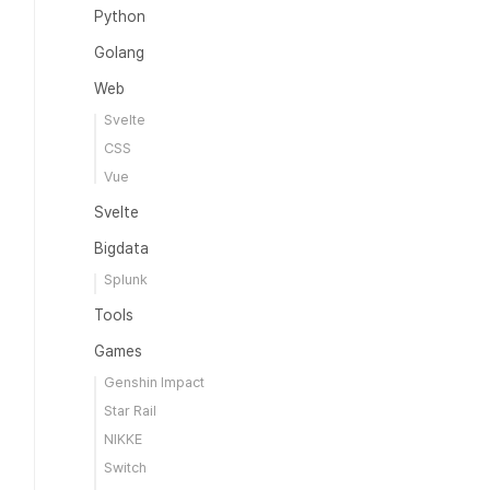
Python
Golang
Web
Svelte
CSS
Vue
Svelte
Bigdata
Splunk
Tools
Games
Genshin Impact
Star Rail
NIKKE
Switch