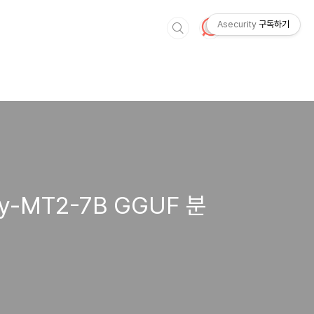
Asecurity
구독하기
Hy-MT2-7B GGUF 분