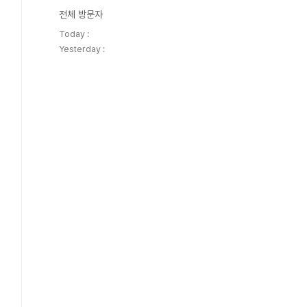
전체 방문자
Today :
Yesterday :