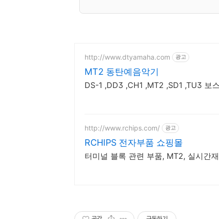
http://www.dtyamaha.com
광고
MT2 동탄예음악기
DS-1 ,DD3 ,CH1 ,MT2 ,SD1 ,T
http://www.rchips.com/
광고
RCHIPS 전자부품 쇼핑몰
터미널 블록 관련 부품, MT2, 실시간
공감
구독하기