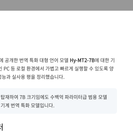
5월에 공개한 번역 특화 대형 언어 모델
Hy-MT2-7B
에 대한 기
 PC 등 로컬 환경에서 가볍고 빠르게 실행할 수 있도록 양
성능과 실사용 평을 정리했습니다.
론 기법을 탑재하여 7B 크기임에도 수백억 파라미터급 범용 모델
 기계 번역 특화 모델입니다.
처