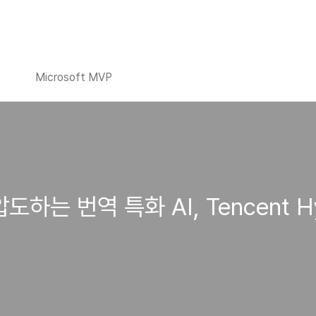
Microsoft MVP
도하는 번역 특화 AI, Tencent 