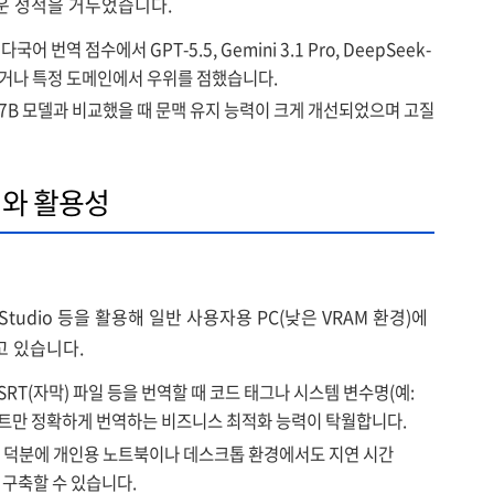
라운 성적을 거두었습니다.
다국어 번역 점수에서 GPT-5.5, Gemini 3.1 Pro, DeepSeek-
등하거나 특정 도메인에서 우위를 점했습니다.
5-7B 모델과 비교했을 때 문맥 유지 능력이 크게 개선되었으며 고질
치와 활용성
 Studio 등을 활용해 일반 사용자용 PC(낮은 VRAM 환경)에
고 있습니다.
, SRT(자막) 파일 등을 번역할 때 코드 태그나 시스템 변수명(예:
스트만 정확하게 번역하는 비즈니스 최적화 능력이 탁월합니다.
움 덕분에 개인용 노트북이나 데스크톱 환경에서도 지연 시간
를 구축할 수 있습니다.