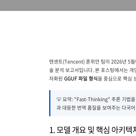
텐센트(Tencent) 훈위안 팀이 2026년 
술 분석 보고서입니다. 본 포스팅에서는 개인
자화된
GGUF 파일 형식
을 중심으로 핵심 
💡 요약: "Fast-Thinking" 추
과 대등한 번역 품질을 보여주는 다국어
1. 모델 개요 및 핵심 아키텍