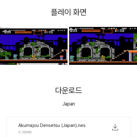
플레이 화면
다운로드
Japan
Akumajou Densetsu (Japan).nes
0.38MB