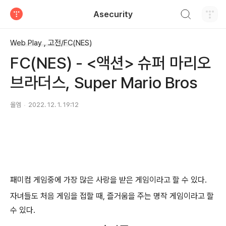
검색하기
Asecurity
티스토리
Web Play , 고전/FC(NES)
FC(NES) - <액션> 슈퍼 마리오
브라더스, Super Mario Bros
올엠
2022. 12. 1. 19:12
패미컴 게임중에 가장 많은 사랑을 받은 게임이라고 할 수 있다.
자녀들도 처음 게임을 접할 때, 즐거움을 주는 명작 게임이라고 할
수 있다.