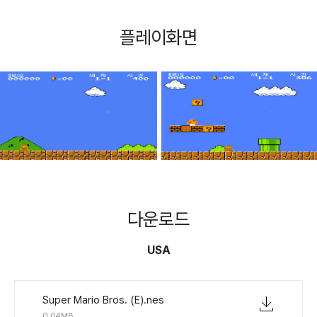
플레이화면
다운로드
USA
Super Mario Bros. (E).nes
0.04MB