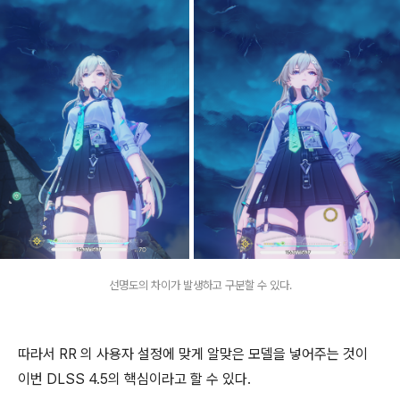
선명도의 차이가 발생하고 구분할 수 있다.
따라서 RR 의 사용자 설정에 맞게 알맞은 모델을 넣어주는 것이
이번 DLSS 4.5의 핵심이라고 할 수 있다.