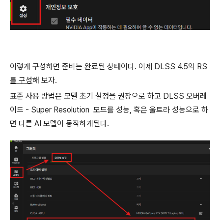
이렇게 구성하면 준비는 완료된 상태이다. 이제
DLSS 4.5의 RS
를 구성
해 보자.
표준 사용 방법은 모델 초기 설정을 권장으로 하고 DLSS 오버레
이드 - Super Resolution 모드를 성능, 혹은 울트라 성능으로 하
면 다른 AI 모델이 동작하게된다.