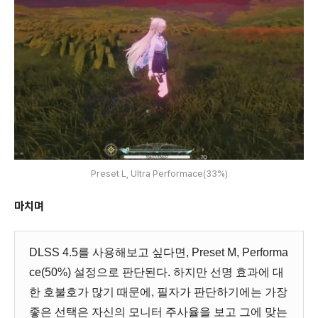
Preset L, Ultra Performace(33%)
마치며
DLSS 4.5를 사용해보고 싶다면, Preset M, Performa
ce(50%) 설정으로 판단된다. 하지만 선명 효과에 대
한 호불호가 많기 때문에, 필자가 판단하기에는 가장
좋은 선택은 자신의 모니터 주사율을 보고 그에 맞는