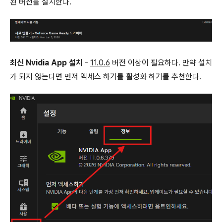
된 버전을 설치한다.
최신 Nvidia App 설치
-
11.0.6
버전 이상이 필요하다. 만약 설치
가 되지 않는다면 먼저 엑세스 하기를 활성화 하기를 추천한다.