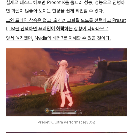
실제로 테스트 해보면 Preset K를 울트라 성능, 성능으로 진행하
면 화질이 않좋아 보이는 현상을 쉽게 확인할 수 있다.
그외 프레임 상승은 없고, 오히려 고화질 모드를 선택하고 Preset
L, M을 선택하면
프레임이 하락
하는 상황이 나타나므로,
앞서 얘기했던, Nvidia의 배려?를 이해할 수 있을 것이다.
Preset K, Ultra Performace(33%)