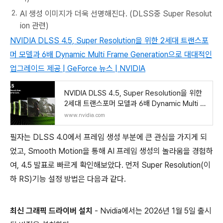
AI 생성 이미지가 더욱 선명해진다. (DLSS중 Super Resolut
ion 관련)
NVIDIA DLSS 4.5, Super Resolution을 위한 2세대 트랜스포
머 모델과 6배 Dynamic Multi Frame Generation으로 대대적인
업그레이드 제공 | GeForce 뉴스 | NVIDIA
NVIDIA DLSS 4.5, Super Resolution을 위한
2세대 트랜스포머 모델과 6배 Dynamic Multi Fr
ame Generation으로 대대
www.nvidia.com
필자는 DLSS 4.0에서 프레임 생성 부분에 큰 관심을 가지게 되
었고, Smooth Motion을 통해 AI 프레임 생성의 놀라움을 경험하
여, 4.5 발표로 빠르게 확인해보았다. 먼저 Super Resolution(이
하 RS)기능 설정 방법은 다음과 같다.
최신 그래픽 드라이버 설치
- Nvidia에서는 2026년 1월 5일 출시