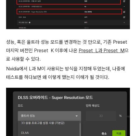
성능, 혹은 울트라 성능 모드를 변경하는 것 만으로, 기존 Preset
마지막 버전인
Preset
K 이후에 나온
Preset
L과
Preset
M
으
로 사용할 수 있다.
Nvidia에서 L과 M이 사용되는 방식을 지정해 두었는데, 나중에
테스트를 하다보면 왜 이렇게 했는지 이해가 될 것이다.