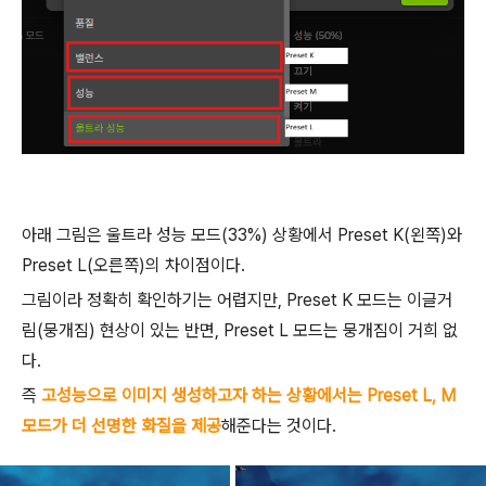
아래 그림은 울트라 성능 모드(33%) 상황에서 Preset K(왼쪽)와
Preset L(오른쪽)의 차이점이다.
그림이라 정확히 확인하기는 어렵지만, Preset K 모드는 이글거
림(뭉개짐) 현상이 있는 반면, Preset L 모드는 뭉개짐이 거희 없
다.
즉
고성능으로 이미지 생성하고자 하는 상황에서는 Preset L, M
모드가 더 선명한 화질을 제공
해준다는 것이다.