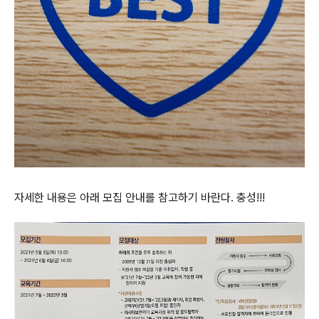
자세한 내용은 아래 모집 안내를 참고하기 바란다. 충성!!!