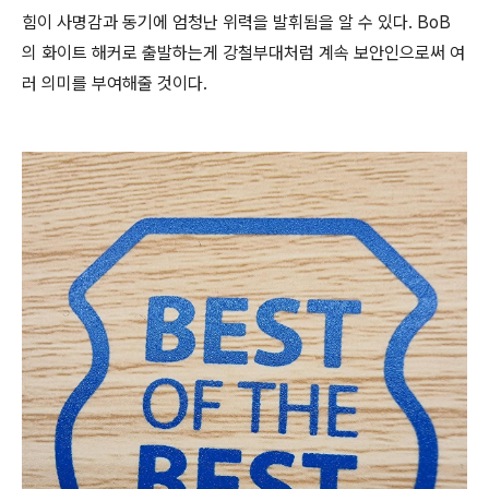
힘이 사명감과 동기에 엄청난 위력을 발휘됨을 알 수 있다. BoB
의 화이트 해커로 출발하는게 강철부대처럼 계속 보안인으로써 여
러 의미를 부여해줄 것이다.