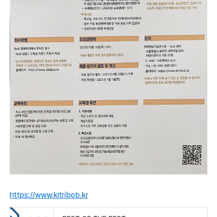
https://www.kitribob.kr