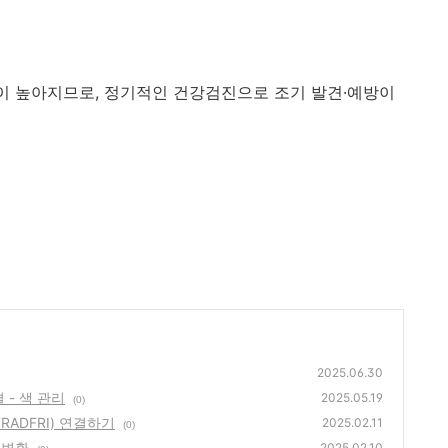
험이 높아지므로, 정기적인 건강검진으로 조기 발견·예방이
2025.06.30
 - 색 관리
2025.05.19
(0)
RADFRI) 연결하기
2025.02.11
(0)
 변환
2025.02.10