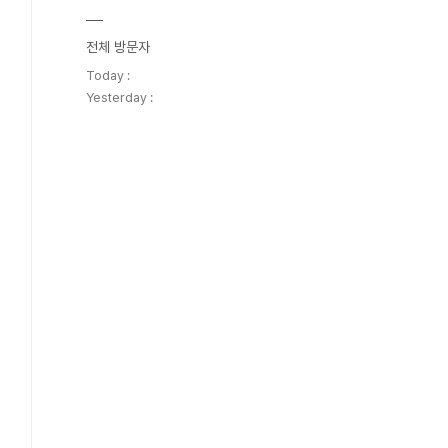
전체 방문자
Today :
Yesterday :