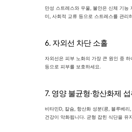
만성 스트레스와 우울, 불안은 신체 기능 
미, 사회적 교류 등으로 스트레스를 관리
6. 자외선 차단 소홀
자외선은 피부 노화의 가장 큰 원인 중 하
등으로 피부를 보호하세요.
7. 영양 불균형·항산화제 
비타민D, 칼슘, 항산화 성분(콩, 블루베리
건강이 악화됩니다. 균형 잡힌 식단을 유