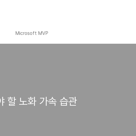
Microsoft MVP
야 할 노화 가속 습관