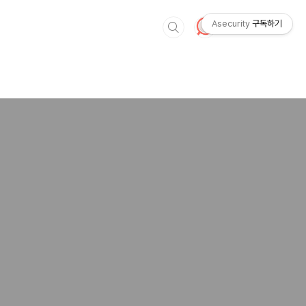
Asecurity
구독하기