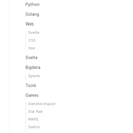
Python
Golang
Web
Svelte
CSS
Vue
Svelte
Bigdata
Splunk
Tools
Games
Genshin Impact
Star Rail
NIKKE
Switch