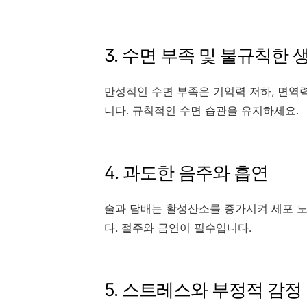
3. 수면 부족 및 불규칙한 
만성적인 수면 부족은 기억력 저하, 면역력
니다. 규칙적인 수면 습관을 유지하세요.
4. 과도한 음주와 흡연
술과 담배는 활성산소를 증가시켜 세포 노
다. 절주와 금연이 필수입니다.
5. 스트레스와 부정적 감정