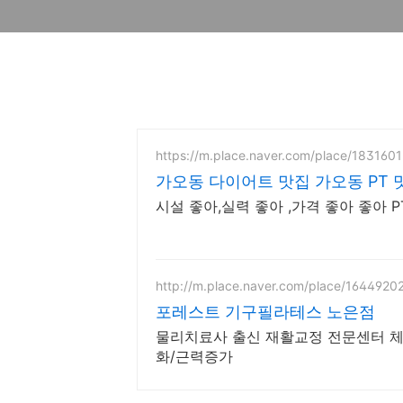
https://m.place.naver.com/place/183160
가오동 다이어트 맛집 가오동 PT 
시설 좋아,실력 좋아 ,가격 좋아 좋아
http://m.place.naver.com/place/1644920
포레스트 기구필라테스 노은점
물리치료사 출신 재활교정 전문센터 
화/근력증가