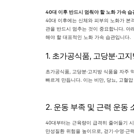
40대 이후 반드시 멈춰야 할 노화 가속 습
40대 이후에는 신체와 피부의 노화가 본
관을 반드시 멈추는 것이 중요합니다. 아
해야 할 대표적인 노화 가속 습관입니다.
1. 초가공식품, 고당분·고
초가공식품, 고당분·고지방 식품을 자주 
빠르게 만듭니다. 이는 비만, 당뇨, 고혈
2. 운동 부족 및 근력 운동
40대부터는 근육량이 급격히 줄어들기 시작
만성질환 위험을 높이므로, 걷기·수영·근