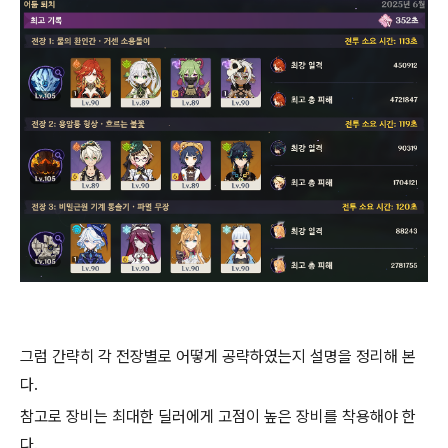
그럼 간략히 각 전장별로 어떻게 공략하였는지 설명을 정리해 본
다.
참고로 장비는 최대한 딜러에게 고점이 높은 장비를 착용해야 한
다.