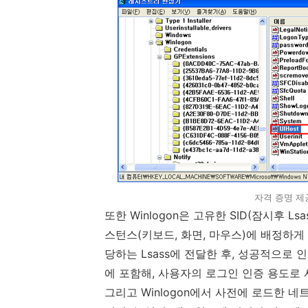
자격 증명 제공자
또한 Winlogon은 고유한 SID(잠시후 
스턴스(키보드, 화면, 마우스)에 배정하게
당하는 Lsass에 전달한 후, 성공적으로
에 포함해, 사용자의 로그인 인증 용도로 
그리고 Winlogon에서 사전에 로드한 