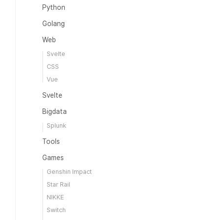
Python
Golang
Web
Svelte
CSS
Vue
Svelte
Bigdata
Splunk
Tools
Games
Genshin Impact
Star Rail
NIKKE
Switch