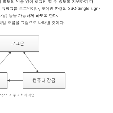
 별도의 인증 없이 로그인 할 수 있도록 지원하여 다
그룹 로그인이나, 도메인 환경의 SSO(Single sign-
사용) 등을 가능하게 하도록 한다.
 작업 흐름을 그림으로 나타낸 것이다.
logon 의 주요 처리 작업