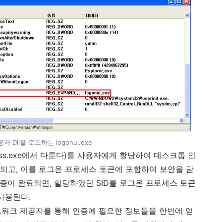
 Dll을 로드하는 logonui.exe
Lsass.exe에서 다룬다)를 사용자에게 할당하여 데스크톱 인
 되고, 이를 로그온 프로세스 토큰에 포함하여 보안을 담
 인증이 완료되면, 할당하였던 SID를 로그온 프로세스 토큰
사용된다.
네트워크 제공자를 통해 인증에 필요한 정보들을 한번에 얻