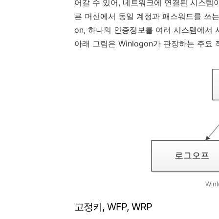
어갈 수 있어, 네트워크에 연결된 시스템이
른 머신에서 동일 계정과 패스워드를 쓰는 워크
on, 하나의 인증정보를 여러 시스템에서 
아래 그림은 Winlogon가 관장하는 주요
Win
고정키
, WFP, WRP