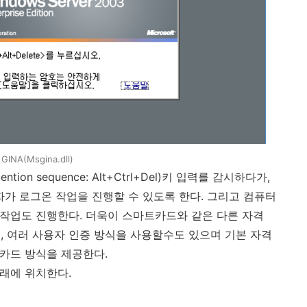
GINA(Msgina.dll)
ention sequence: Alt+Ctrl+Del)
키 입력를 감시하다가
,
자가 로그온 작업을 진행할 수 있도록 한다
.
그리고 컴퓨터
 작업도 진행한다
.
더욱이 스마트카드와 같은 다른 자격
여
,
여러 사용자 인증 방식을 사용할수도 있으며 기본 자격
 카드 방식을 제공한다
.
아래에 위치한다
.