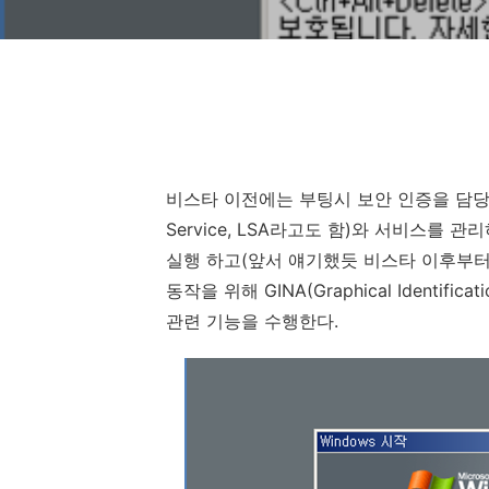
비스타 이전에는 부팅시 보안 인증을 담
Service, LSA
라고도 함
)
와 서비스를 관
실행 하고
(
앞서 얘기했듯 비스타 이후부
동작을 위해
GINA(Graphical Identificati
관련 기능을 수행한다
.