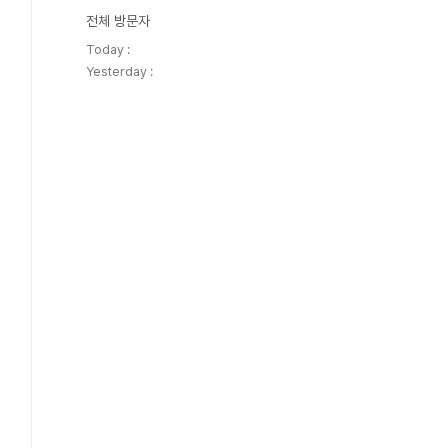
전체 방문자
Today :
Yesterday :