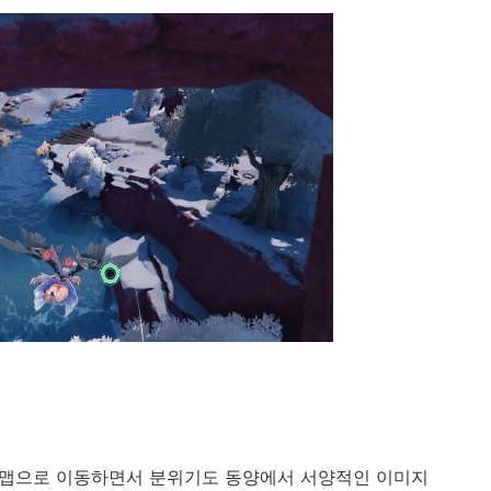
운 맵으로 이동하면서 분위기도 동양에서 서양적인 이미지