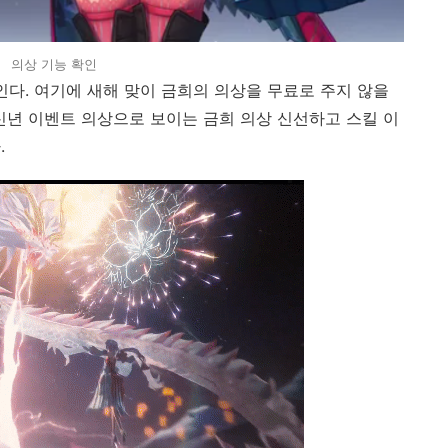
의상 기능 확인
인다. 여기에 새해 맞이 금희의 의상을 무료로 주지 않을
 신년 이벤트 의상으로 보이는 금희 의상 신선하고 스킬 이
.