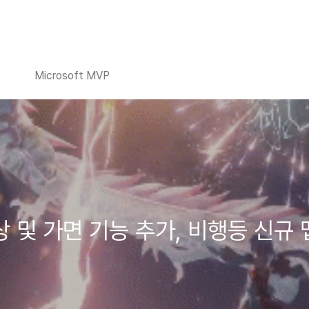
Microsoft MVP
의상 및 가면 기능 추가, 비행등 신규 