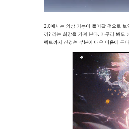
2.0에서는 의상 기능이 들어갈 것으로 보
까? 라는 희망을 가져 본다. 아무리 봐도
펙트까지 신경쓴 부분이 매우 마음에 든다