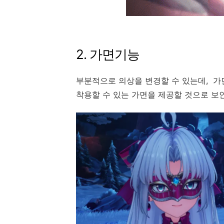
2. 가면기능
부분적으로 의상을 변경할 수 있는데, 가
착용할 수 있는 가면을 제공할 것으로 보