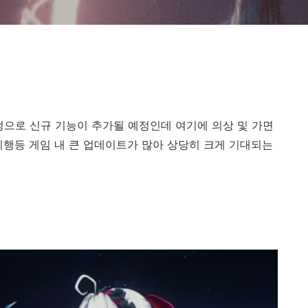
 예정으로 신규 기능이 추가될 예정인데 여기에 의상 및 가면
비행등 게임 내 큰 업데이트가 많아 상당히 크게 기대되는