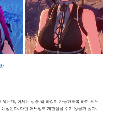
조합
 였는데, 이제는 상승 및 하강이 가능하도록 하여 오픈
 예상된다. 다만 어느정도 제한점을 주지 않을까 싶다.