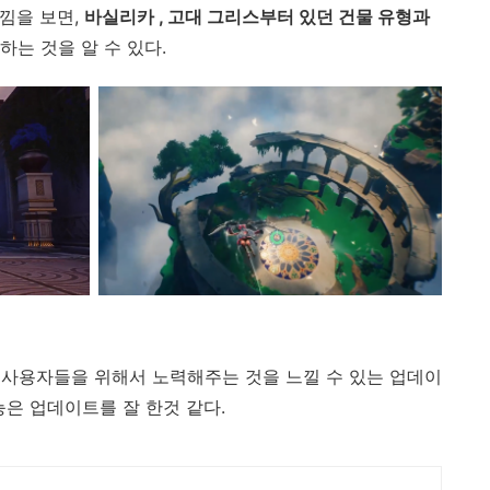
낌을 보면,
바실리카 , 고대 그리스부터 있던 건물 유형과
는 것을 알 수 있다.
 사용자들을 위해서 노력해주는 것을 느낄 수 있는 업데이
능은 업데이트를 잘 한것 같다.