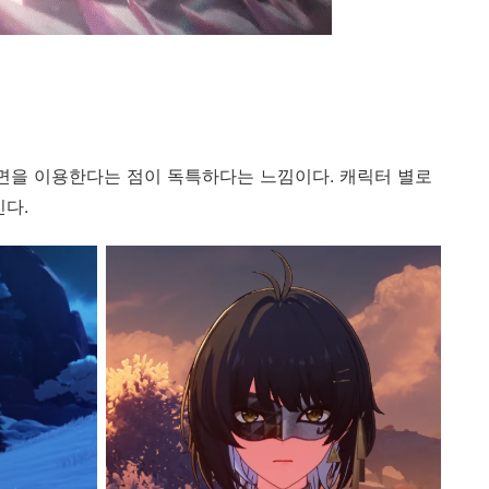
면을 이용한다는 점이 독특하다는 느낌이다. 캐릭터 별로
인다.