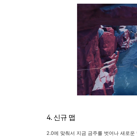
4. 신규 맵
2.0에 맞춰서 지금 금주를 벗어나 새로