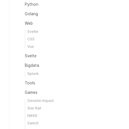
Python
Golang
Web
Svelte
CSS
Vue
Svelte
Bigdata
Splunk
Tools
Games
Genshin Impact
Star Rail
NIKKE
Switch