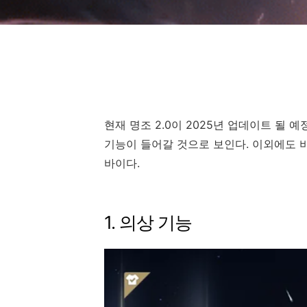
현재 명조 2.0이 2025년 업데이트 될
기능이 들어갈 것으로 보인다. 이외에도 
바이다.
1. 의상 기능