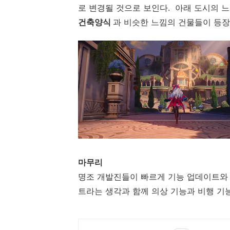
로 변경될 것으로 보인다. 아래 도시의 느
건축양식
과 비슷한 느낌의 건물들이 등장하
마무리
명조 개발진들이 빠르게 기능 업데이트와
트라는 생각과 함께
의상 기능과 비행 기