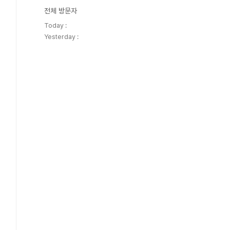
전체 방문자
Today :
Yesterday :