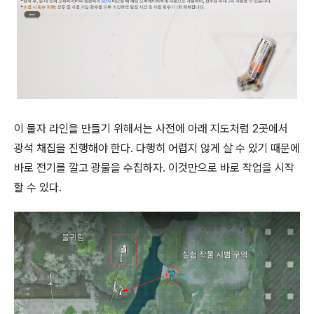
이 물자 라인을 만들기 위해서는 사전에 아래 지도처럼 2곳에서
광석 채집을 진행해야 한다. 다행히 어렵지 않게 살 수 있기 때문에
바로 전기를 깔고 광물을 수집하자. 이것만으로 바로 작업을 시작
할 수 있다.