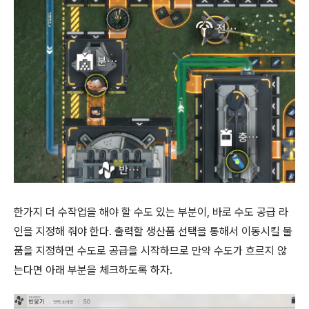
한가지 더 수작업을 해야 할 수도 있는 부분이, 바로 수도 공급 라
인을 지정해 줘야 한다. 출력할 생산품 선택을 통해서 이동시킬 물
품을 지정하면 수도로 공급을 시작하므로 만약 수도가 흐르지 않
는다면 아래 부분을 체크하도록 하자.