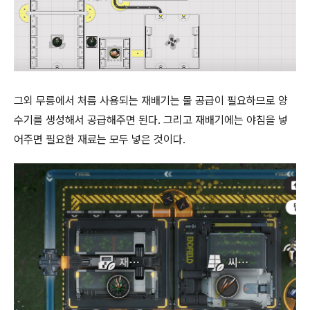
그외 무릉에서 처름 사용되는 재배기는 물 공급이 필요하므로 양
수기를 생성해서 공급해주면 된다. 그리고 재배기에는 야침을 넣
어주면 필요한 재료는 모두 넣은 것이다.