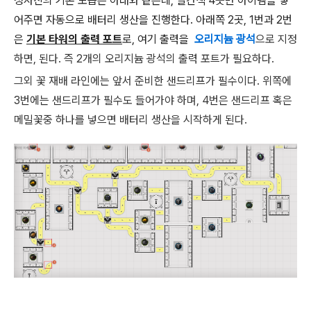
청사진의 기본 모습은 아래와 같은데, 빨간색 4곳만 아이템을 넣
어주면 자동으로 배터리 생산을 진행한다. 아래쪽 2곳, 1번과 2번
은
기본 타워의 출력 포트
로, 여기 출력을
오리지늄 광석
으로 지정
하면, 된다. 즉 2개의 오리지늄 광석의 출력 포트가 필요하다.
그외 꽃 재배 라인에는 앞서 준비한 샌드리프가 필수이다. 위쪽에
3번에는 샌드리프가 필수도 들어가야 하며, 4번은 샌드리프 혹은
메밀꽃중 하나를 넣으면 배터리 생산을 시작하게 된다.