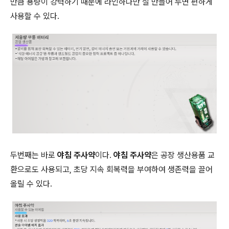
만큼 용량이 강력하기 때문에 라인하나만 잘 만들어 두면 편하게
사용할 수 있다.
두번째는 바로
야침 주사약
이다.
야침 주사약
은 공장 생산용품 교
환으로도 사용되고, 초당 지속 회복력을 부여하여 생존력을 끌어
올릴 수 있다.