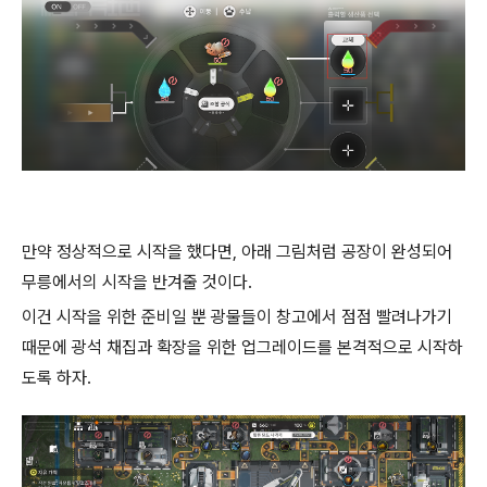
만약 정상적으로 시작을 했다면, 아래 그림처럼 공장이 완성되어
무릉에서의 시작을 반겨줄 것이다.
이건 시작을 위한 준비일 뿐 광물들이 창고에서 점점 빨려나가기
때문에 광석 채집과 확장을 위한 업그레이드를 본격적으로 시작하
도록 하자.