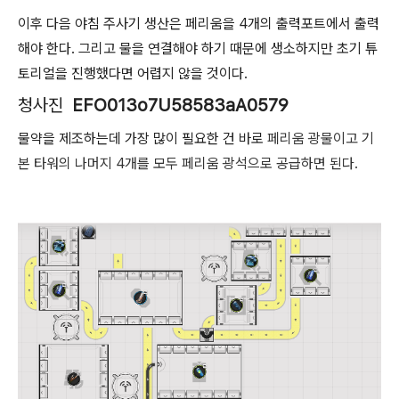
이후 다음 야침 주사기 생산은 페리움을 4개의 출력포트에서 출력
해야 한다. 그리고 물을 연결해야 하기 때문에 생소하지만 초기 튜
토리얼을 진행했다면 어렵지 않을 것이다.
청사진
EFO013o7U58583aA0579
물약을 제조하는데 가장 많이 필요한 건 바로
페리움 광물이고 기
본 타워의 나머지 4개를 모두 페리움 광석으로 공급하면 된다.