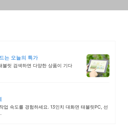
드는 오늘의 특가
태블릿 검색하면 다양한 상품이 기다
에
작업 속도를 경험하세요. 13인치 대화면 태블릿PC, 선
.