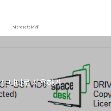
Microsoft MVP
장 모니터로 사용하기