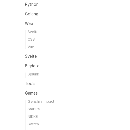
Python
Golang
Web
Svelte
CSS
Vue
Svelte
Bigdata
Splunk
Tools
Games
Genshin Impact
Star Rail
NIKKE
Switch