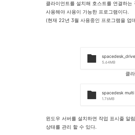
클라이언트를 설치해 호스트를 연결하는 구
사용해야 사용이 가능한 프로그램이다.
(현재 22년 3월 사용중인 프로그램을 업
5.64MB
클라
1.76MB
윈도우 서버를 설치하면 작업 표시줄 알림
상태를 관리 할 수 있다.