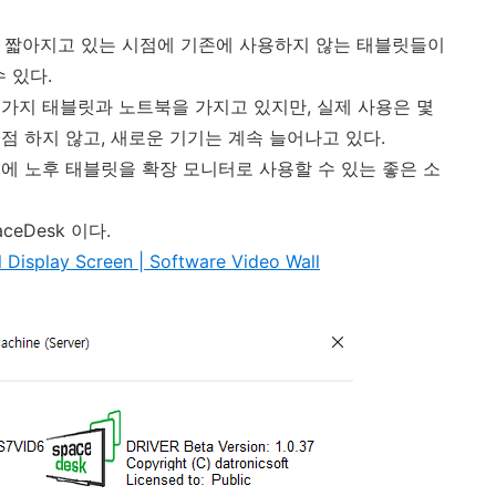
가 짧아지고 있는 시점에 기존에 사용하지 않는 태블릿들이
 있다.
가지 태블릿과 노트북을 가지고 있지만, 실제 사용은 몇
점 하지 않고, 새로운 기기는 계속 늘어나고 있다.
에 노후 태블릿을 확장 모니터로 사용할 수 있는 좋은 소
ceDesk 이다.
l Display Screen | Software Video Wall