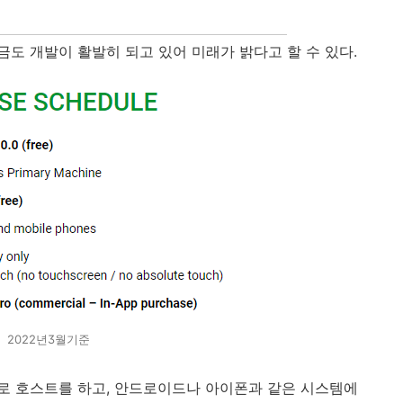
도 개발이 활발히 되고 있어 미래가 밝다고 할 수 있다.
2022년3월기준
로 호스트를 하고, 안드로이드나 아이폰과 같은 시스템에