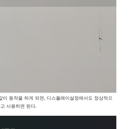
 같이 동작을 하게 되면, 디스플레이설정에서도 정상적으
고 사용하면 된다.