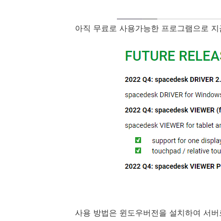
아직 무료로 사용가능한 프로그램으로 지금
사용 방법은 윈도우버전을 설치하여 서버