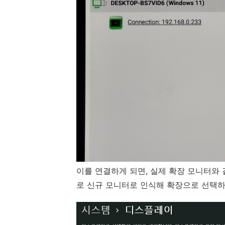
이를 연결하게 되면, 실제 확장 모니터와
로 신규 모니터로 인식해 확장으로 선택하