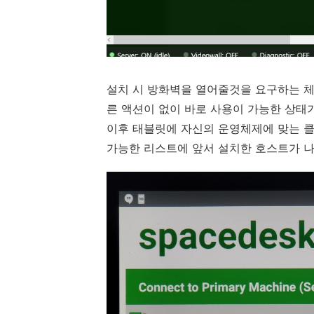
설치 시 방화벽을 열어줄것을 요구하는 
른 액션이 없이 바로 사용이 가능한 상태가
이후 태블릿에 자신의 운영체제에 맞는 클
가능한 리스트에 앞서 설치한 호스트가 