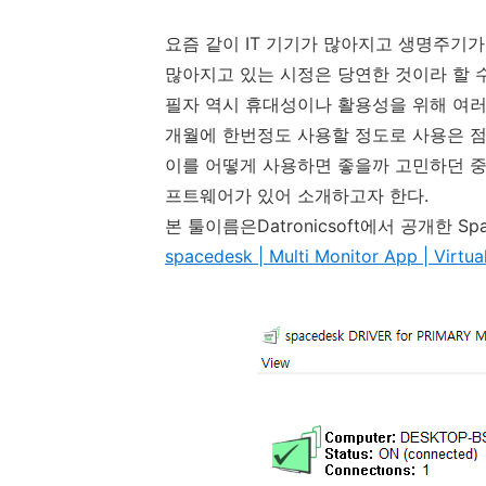
요즘 같이 IT 기기가 많아지고 생명주기
많아지고 있는 시정은 당연한 것이라 할 수
필자 역시 휴대성이나 활용성을 위해 여러
개월에 한번정도 사용할 정도로 사용은 점
이를 어떻게 사용하면 좋을까 고민하던 중
프트웨어가 있어 소개하고자 한다.
본 툴이름은Datronicsoft에서 공개한 Spa
spacedesk | Multi Monitor App | Virtua