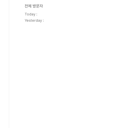
전체 방문자
Today :
Yesterday :