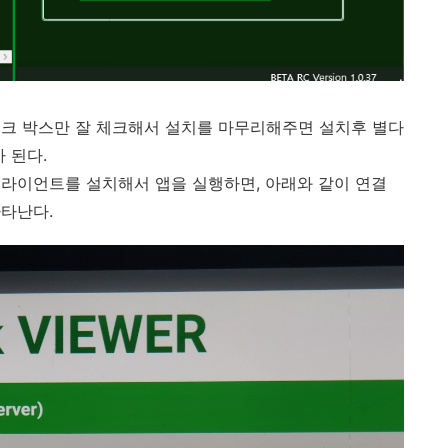
체크 박스만 잘 체크해서 설치를 마무리해주면
설치후 별다
 된다.
라이언트를 설치해서 앱을 실행하면, 아래와 같이 연결
나타난다.