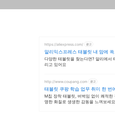
https://aliexpress.com/
광고
알리익스프레스 태블릿 내 맘에 쏙
다양한 테블릿을 찾는다면? 알리에서 
리고 있어요
http://www.coupang.com
광고
태블릿 쿠팡 학습 업무 취미 한 번
M칩 장착 태블릿, 버벅임 없이 쾌적한 
명한 화질로 생생한 감동을 느껴보세요